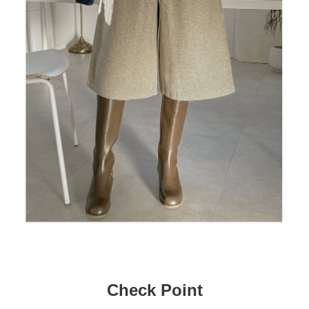
Check Point