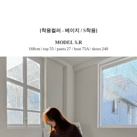
[착용컬러 - 베이지 / S착용]
MODEL S.R
168cm / top 55 / pants 27 / bust 75A / shoes 240