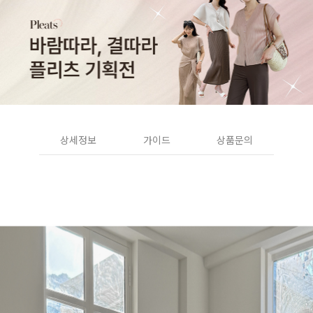
상세정보
가이드
상품문의