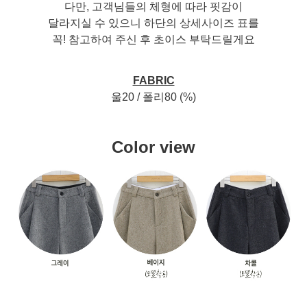
다만, 고객님들의 체형에 따라 핏감이
달라지실 수 있으니 하단의 상세사이즈 표를
꼭! 참고하여 주신 후 초이스 부탁드릴게요
FABRIC
울20 / 폴리80 (%)
Color view