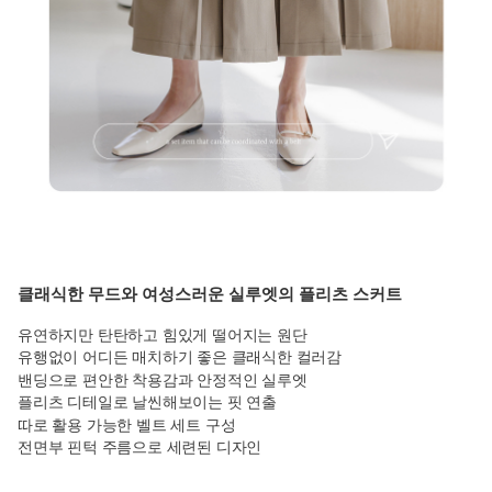
클래식한 무드와 여성스러운 실루엣의 플리츠 스커트
유연하지만 탄탄하고 힘있게 떨어지는 원단
유행없이 어디든 매치하기 좋은 클래식한 컬러감
밴딩으로 편안한 착용감과 안정적인 실루엣
플리츠 디테일로 날씬해보이는 핏 연출
따로 활용 가능한 벨트 세트 구성
전면부 핀턱 주름으로 세련된 디자인