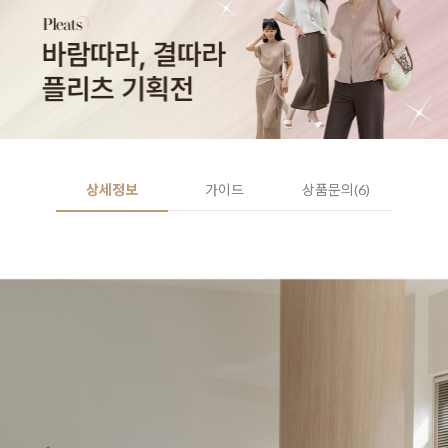
상세정보
가이드
상품문의(6)