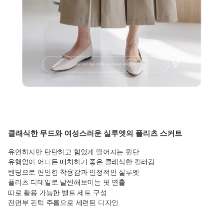
클래식한 무드와 여성스러운 실루엣의 플리츠 스커트
유연하지만 탄탄하고 힘있게 떨어지는 원단
유행없이 어디든 매치하기 좋은 클래식한 컬러감
밴딩으로 편안한 착용감과 안정적인 실루엣
플리츠 디테일로 날씬해보이는 핏 연출
따로 활용 가능한 벨트 세트 구성
전면부 핀턱 주름으로 세련된 디자인