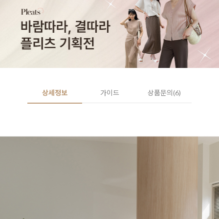
상세정보
가이드
상품문의(6)