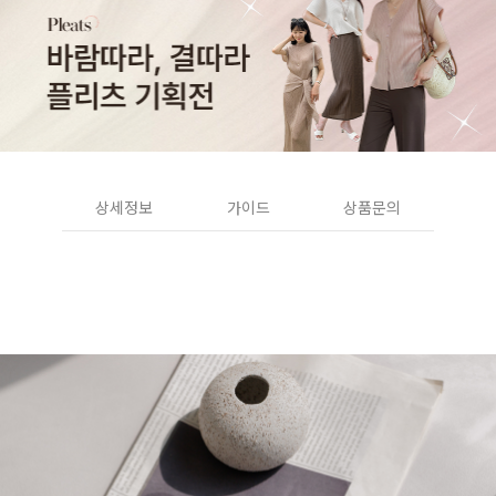
상세정보
가이드
상품문의