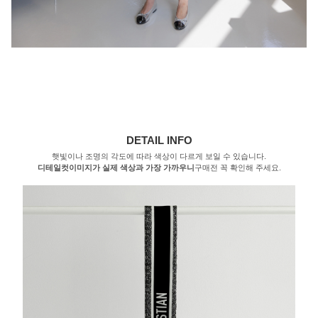
DETAIL INFO
햇빛이나 조명의 각도에 따라 색상이 다르게 보일 수 있습니다.
디테일컷이미지가 실제 색상과 가장 가까우니
구매전 꼭 확인해 주세요.