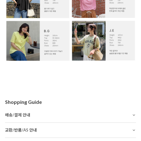
Shopping Guide
배송/결제 안내
교환/반품/AS 안내