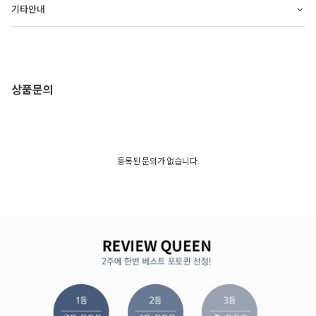
기타안내
상품문의
등록된 문의가 없습니다.