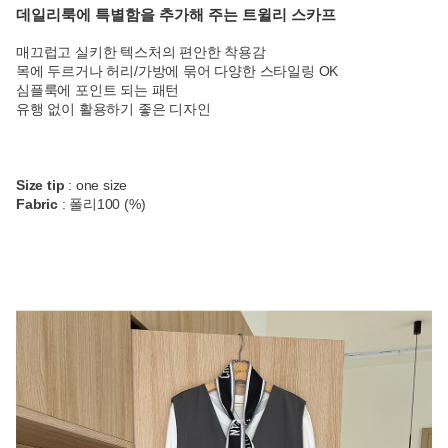
데일리룩에 특별함을 추가해 주는 트윌리 스카프
매끄럽고 실키한 텍스처의 편안한 착용감
목에 두르거나 허리/가방에 묶어 다양한 스타일링 OK
심플룩에 포인트 되는 패턴
유행 없이 활용하기 좋은 디자인
Size tip
: one size
Fabric
: 폴리100 (%)