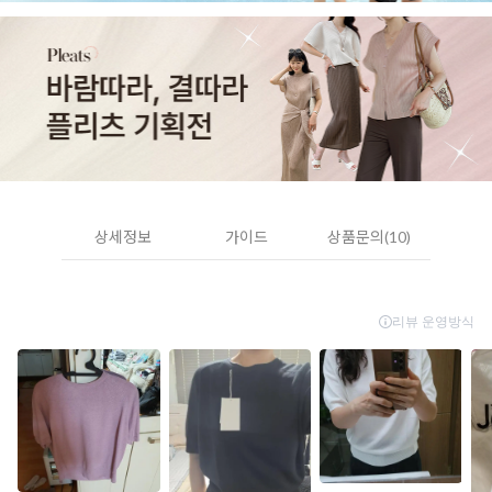
상세정보
가이드
상품문의(10)