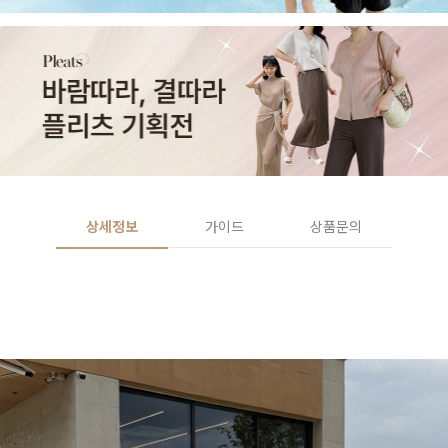
상세정보
가이드
상품문의