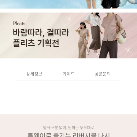
상세정보
가이드
상품문의