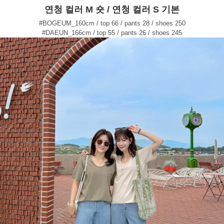
연청 컬러 M 숏 / 연청 컬러 S 기본
#BOGEUM_160cm / top 66 / pants 28 / shoes 250
#DAEUN_166cm / top 55 / pants 26 / shoes 245