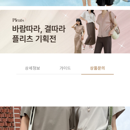
상세정보
가이드
상품문의