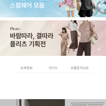
상세정보
가이드
상품문의(18)