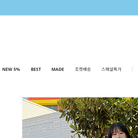
NEW 5%
BEST
MADE
조켓배송
스페셜특가