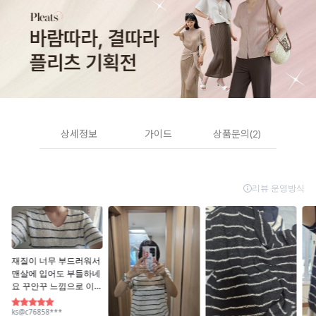
상세정보
가이드
상품문의(2)