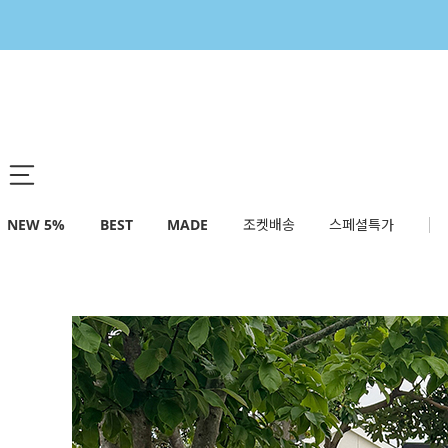
NEW 5%
BEST
MADE
조켓배송
스페셜특가