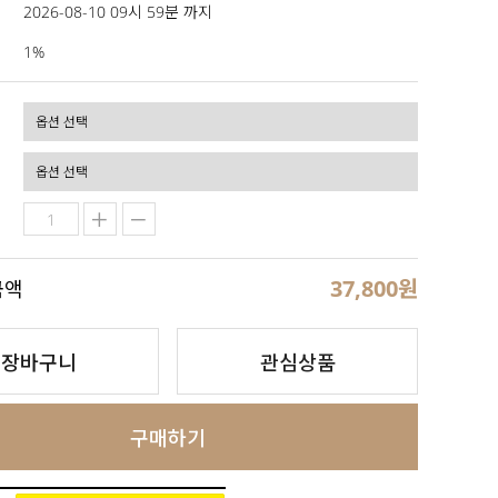
2026-08-10 09시 59분 까지
1%
37,800
원
금액
장바구니
관심상품
구매하기