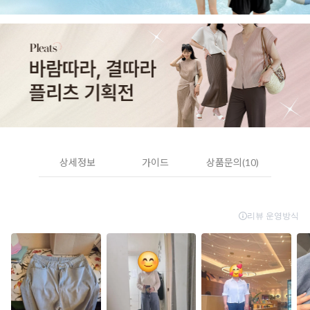
상세정보
가이드
상품문의(10)