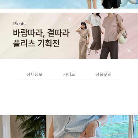
상세정보
가이드
상품문의