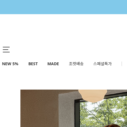
NEW 5%
BEST
MADE
조켓배송
스페셜특가