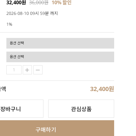
32,400원
36,000원
10% 할인
2026-08-10 09시 59분 까지
1%
32,400
원
금액
장바구니
관심상품
구매하기