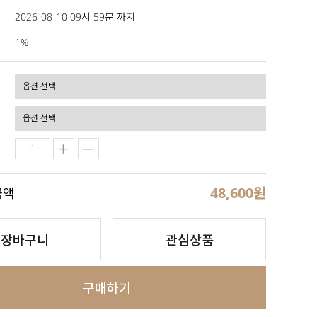
2026-08-10 09시 59분 까지
1%
48,600
원
금액
장바구니
관심상품
구매하기