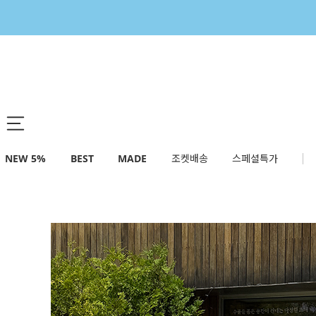
NEW 5%
BEST
MADE
조켓배송
스페셜특가