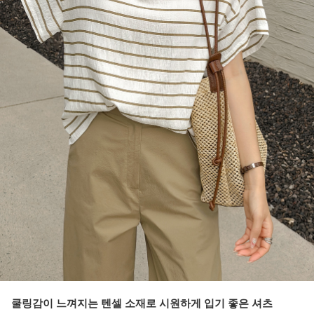
쿨링감이 느껴지는 텐셀 소재로 시원하게 입기 좋은 셔츠