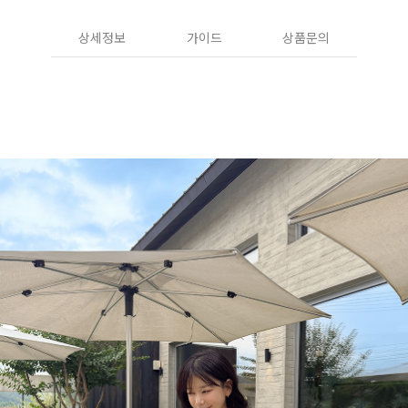
상세정보
가이드
상품문의