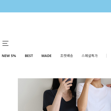
NEW 5%
BEST
MADE
조켓배송
스페셜특가