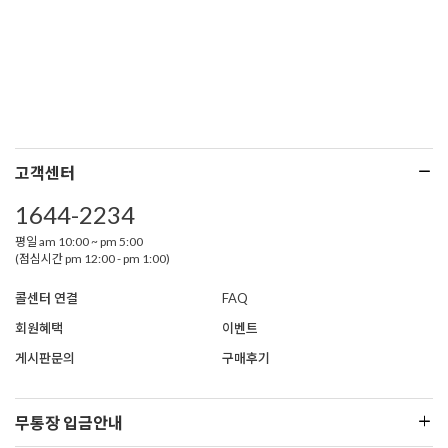
고객센터
1644-2234
평일 am 10:00 ~ pm 5:00
(점심시간 pm 12:00 - pm 1:00)
콜센터 연결
FAQ
회원혜택
이벤트
게시판문의
구매후기
무통장 입금안내