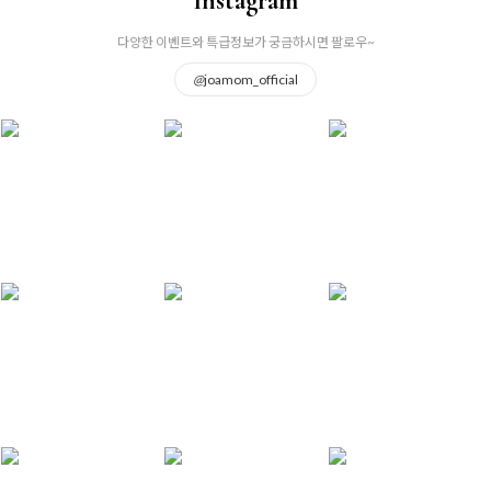
Instagram
다양한 이벤트와 특급정보가 궁금하시면 팔로우~
@
joamom_official