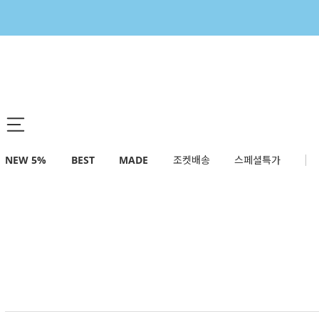
NEW 5%
BEST
MADE
조켓배송
스페셜특가