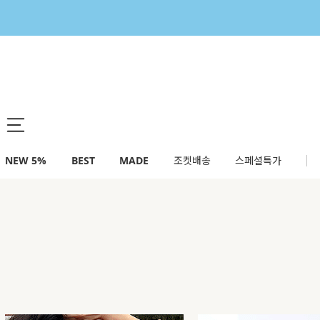
NEW 5%
BEST
MADE
조켓배송
스페셜특가