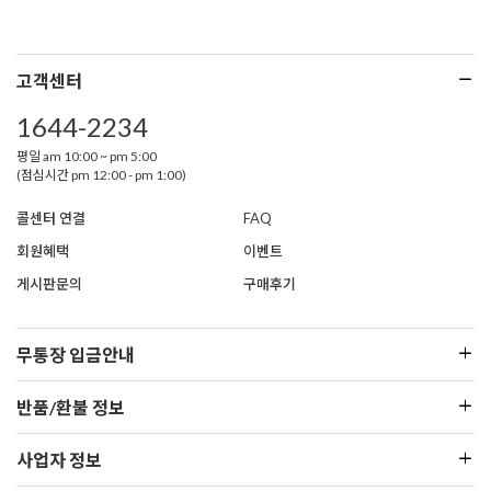
고객센터
1644-2234
평일 am 10:00 ~ pm 5:00
(점심시간 pm 12:00 - pm 1:00)
콜센터 연결
FAQ
회원혜택
이벤트
게시판문의
구매후기
무통장 입금안내
반품/환불 정보
사업자 정보