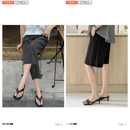
리뷰:1
리뷰:3