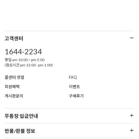
고객센터
1644-2234
평일 am 10:00 ~ pm 5:00
(점심시간 pm 12:00 - pm 1:00)
콜센터 연결
FAQ
회원혜택
이벤트
게시판문의
구매후기
무통장 입금안내
반품/환불 정보