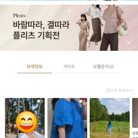
상세정보
가이드
상품문의(2)