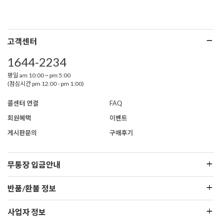
고객센터
1644-2234
평일 am 10:00 ~ pm 5:00
(점심시간 pm 12:00 - pm 1:00)
콜센터 연결
FAQ
회원혜택
이벤트
게시판문의
구매후기
무통장 입금안내
반품/환불 정보
사업자 정보