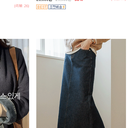
(리뷰: 26)