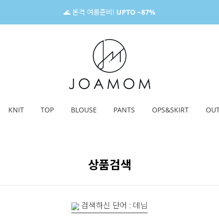
🌊 본격 여름준비!
UPTO ~87%
KNIT
TOP
BLOUSE
PANTS
OPS&SKIRT
OU
상품검색
검색하신 단어 : 데님