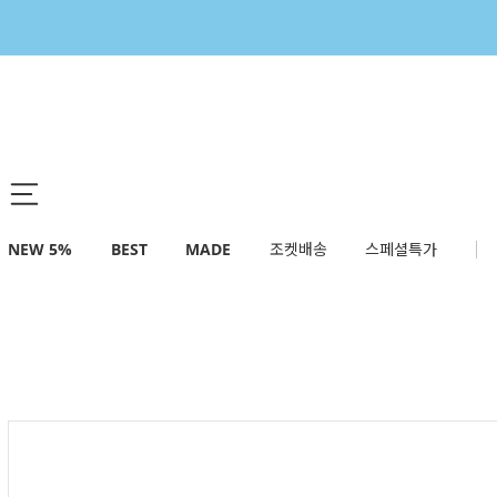
NEW 5%
BEST
MADE
조켓배송
스페셜특가