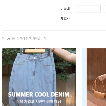
-
가격대
제조사
총
106
개의 상품이 검색 되었습니다.