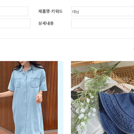
제품명·키워드
상세내용