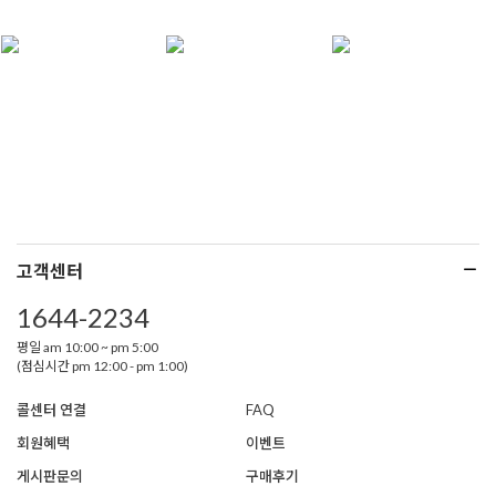
고객센터
1644-2234
평일 am 10:00 ~ pm 5:00
(점심시간 pm 12:00 - pm 1:00)
콜센터 연결
FAQ
회원혜택
이벤트
게시판문의
구매후기