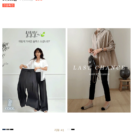
리뷰:41