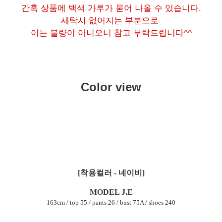
간혹 상품에 백색 가루가 묻어 나올 수 있습니다.
세탁시 없어지는 부분으로
이는 불량이 아니오니 참고 부탁드립니다^^
Color view
[착용컬러 - 네이비]
MODEL J.E
163cm / top 55 / pants 26 / bust 75A / shoes 240