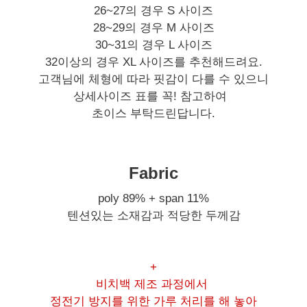
26~27의 경우 S 사이즈
28~29의 경우 M 사이즈
30~31의 경우 L 사이즈
32이상의 경우 XL 사이즈를 추천해드려요.
고객님에 체형에 따라 핏감이 다를 수 있으니
상세사이즈 표를 꼭! 참고하여
초이스 부탁드린답니다.
Fabric
poly 89% + span 11%
텐션있는 소재감과 적당한 두께감
+
비치백 제조 과정에서
정전기 방지를 위한 가루 처리를 해 놓아