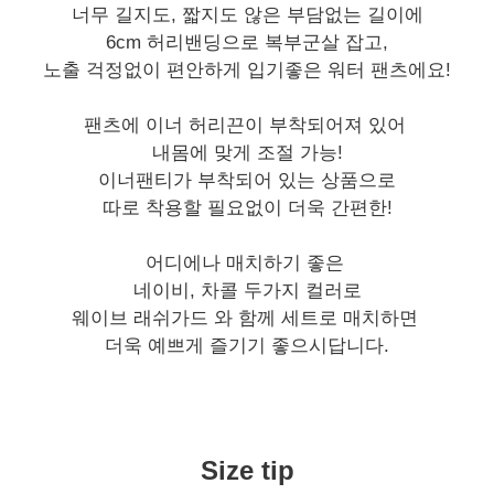
너무 길지도, 짧지도 않은 부담없는 길이에
6cm 허리밴딩으로 복부군살 잡고,
노출 걱정없이 편안하게 입기좋은 워터 팬츠에요!
팬츠에 이너 허리끈이 부착되어져 있어
내몸에 맞게 조절 가능!
이너팬티가 부착되어 있는 상품으로
따로 착용할 필요없이 더욱 간편한!
어디에나 매치하기 좋은
네이비, 차콜 두가지 컬러로
웨이브 래쉬가드 와 함께 세트로 매치하면
더욱 예쁘게 즐기기 좋으시답니다.
Size tip