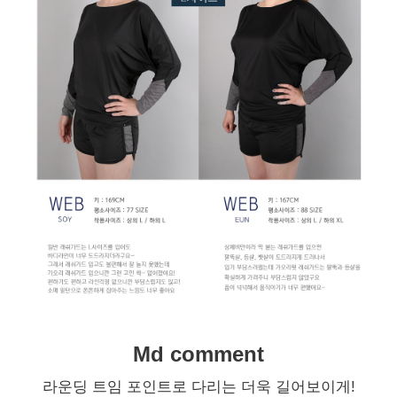
Md comment
라운딩 트임 포인트로 다리는 더욱 길어보이게!