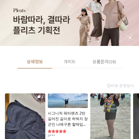
상세정보
가이드
상품문의(18)