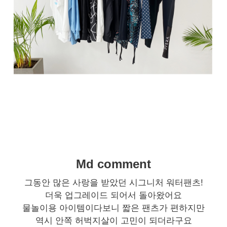
Md comment
그동안 많은 사랑을 받았던 시그니처 워터팬츠!
더욱 업그레이드 되어서 돌아왔어요
물놀이용 아이템이다보니 짧은 팬츠가 편하지만
역시 안쪽 허벅지살이 고민이 되더라구요