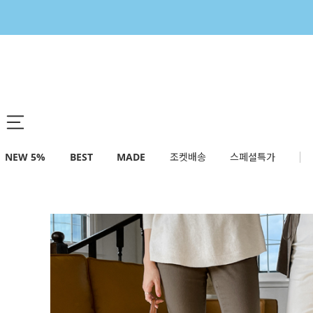
NEW 5%
BEST
MADE
조켓배송
스페셜특가