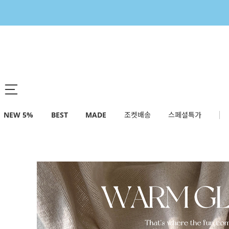
NEW 5%
BEST
MADE
조켓배송
스페셜특가