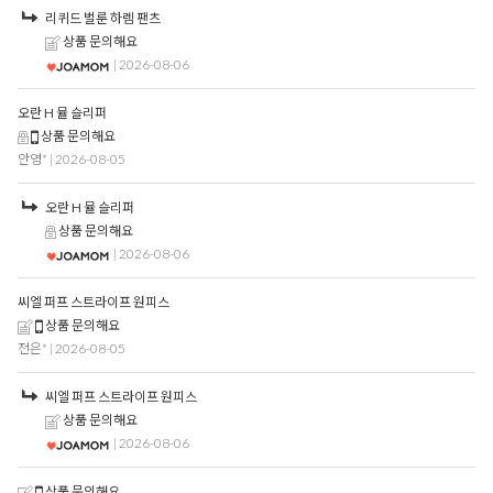
리퀴드 벌룬 하렘 팬츠
상품 문의해요
| 2026-08-06
오란 H 뮬 슬리퍼
상품 문의해요
안영*
| 2026-08-05
오란 H 뮬 슬리퍼
상품 문의해요
| 2026-08-06
씨엘 퍼프 스트라이프 원피스
상품 문의해요
전은*
| 2026-08-05
씨엘 퍼프 스트라이프 원피스
상품 문의해요
| 2026-08-06
상품 문의해요