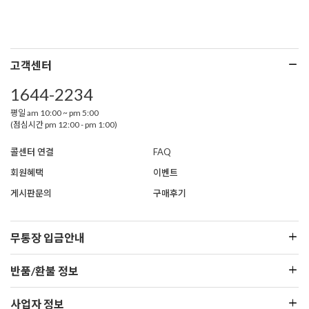
고객센터
1644-2234
평일 am 10:00 ~ pm 5:00
(점심시간 pm 12:00 - pm 1:00)
콜센터 연결
FAQ
회원혜택
이벤트
게시판문의
구매후기
무통장 입금안내
반품/환불 정보
사업자 정보