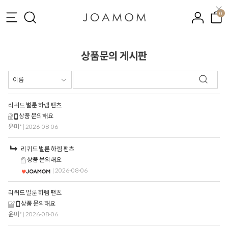
0
상품문의 게시판
리퀴드 벌룬 하렘 팬츠
상품 문의해요
윤미*
| 2026-08-06
리퀴드 벌룬 하렘 팬츠
상품 문의해요
| 2026-08-06
리퀴드 벌룬 하렘 팬츠
상품 문의해요
윤미*
| 2026-08-06