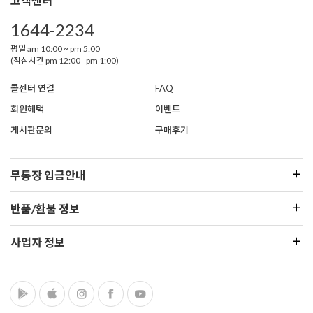
고객센터
1644-2234
평일 am 10:00 ~ pm 5:00
(점심시간 pm 12:00 - pm 1:00)
콜센터 연결
FAQ
회원혜택
이벤트
게시판문의
구매후기
무통장 입금안내
반품/환불 정보
사업자 정보